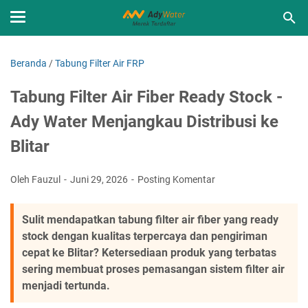
Beranda
/
Tabung Filter Air FRP
Tabung Filter Air Fiber Ready Stock -
Ady Water Menjangkau Distribusi ke
Blitar
Oleh Fauzul
Juni 29, 2026
Posting Komentar
Sulit mendapatkan tabung filter air fiber yang ready
stock dengan kualitas terpercaya dan pengiriman
cepat ke Blitar? Ketersediaan produk yang terbatas
sering membuat proses pemasangan sistem filter air
menjadi tertunda.