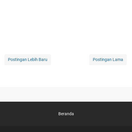
Postingan Lebih Baru
Postingan Lama
Beranda