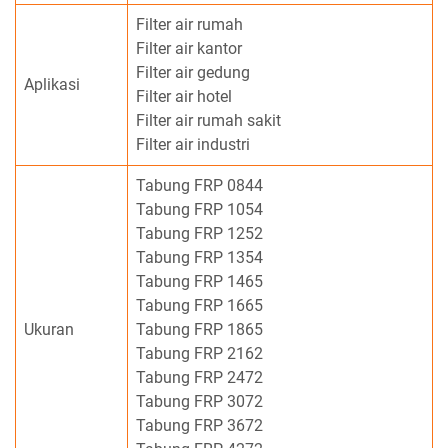
Filter air rumah
Filter air kantor
Filter air gedung
Aplikasi
Filter air hotel
Filter air rumah sakit
Filter air industri
Tabung FRP 0844
Tabung FRP 1054
Tabung FRP 1252
Tabung FRP 1354
Tabung FRP 1465
Tabung FRP 1665
Ukuran
Tabung FRP 1865
Tabung FRP 2162
Tabung FRP 2472
Tabung FRP 3072
Tabung FRP 3672