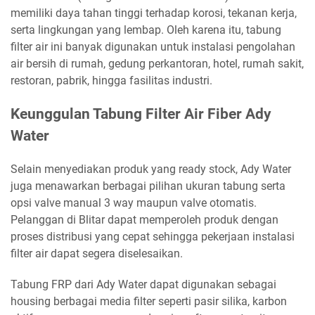
memiliki daya tahan tinggi terhadap korosi, tekanan kerja,
serta lingkungan yang lembap. Oleh karena itu, tabung
filter air ini banyak digunakan untuk instalasi pengolahan
air bersih di rumah, gedung perkantoran, hotel, rumah sakit,
restoran, pabrik, hingga fasilitas industri.
Keunggulan Tabung Filter Air Fiber Ady
Water
Selain menyediakan produk yang ready stock, Ady Water
juga menawarkan berbagai pilihan ukuran tabung serta
opsi valve manual 3 way maupun valve otomatis.
Pelanggan di Blitar dapat memperoleh produk dengan
proses distribusi yang cepat sehingga pekerjaan instalasi
filter air dapat segera diselesaikan.
Tabung FRP dari Ady Water dapat digunakan sebagai
housing berbagai media filter seperti pasir silika, karbon