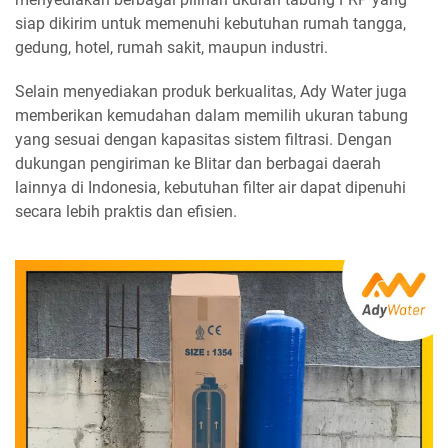
siap dikirim untuk memenuhi kebutuhan rumah tangga,
gedung, hotel, rumah sakit, maupun industri.
Selain menyediakan produk berkualitas, Ady Water juga
memberikan kemudahan dalam memilih ukuran tabung
yang sesuai dengan kapasitas sistem filtrasi. Dengan
dukungan pengiriman ke Blitar dan berbagai daerah
lainnya di Indonesia, kebutuhan filter air dapat dipenuhi
secara lebih praktis dan efisien.