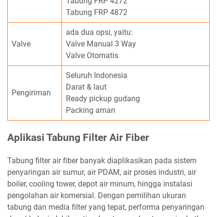
Tabung FRP 4272
Tabung FRP 4872
ada dua opsi, yaitu:
Valve
Valve Manual 3 Way
Valve Otomatis
Seluruh Indonesia
Darat & laut
Pengiriman
Ready pickup gudang
Packing aman
Aplikasi Tabung Filter Air Fiber
Tabung filter air fiber banyak diaplikasikan pada sistem
penyaringan air sumur, air PDAM, air proses industri, air
boiler, cooling tower, depot air minum, hingga instalasi
pengolahan air komersial. Dengan pemilihan ukuran
tabung dan media filter yang tepat, performa penyaringan