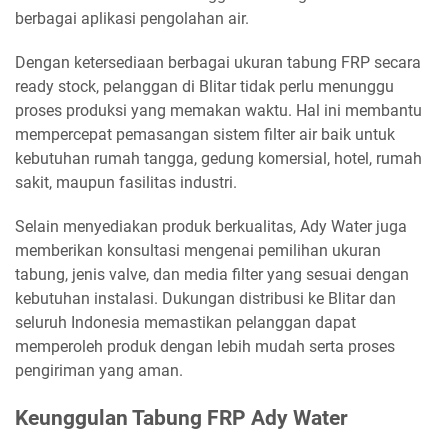
berbagai aplikasi pengolahan air.
Dengan ketersediaan berbagai ukuran tabung FRP secara
ready stock, pelanggan di Blitar tidak perlu menunggu
proses produksi yang memakan waktu. Hal ini membantu
mempercepat pemasangan sistem filter air baik untuk
kebutuhan rumah tangga, gedung komersial, hotel, rumah
sakit, maupun fasilitas industri.
Selain menyediakan produk berkualitas, Ady Water juga
memberikan konsultasi mengenai pemilihan ukuran
tabung, jenis valve, dan media filter yang sesuai dengan
kebutuhan instalasi. Dukungan distribusi ke Blitar dan
seluruh Indonesia memastikan pelanggan dapat
memperoleh produk dengan lebih mudah serta proses
pengiriman yang aman.
Keunggulan Tabung FRP Ady Water