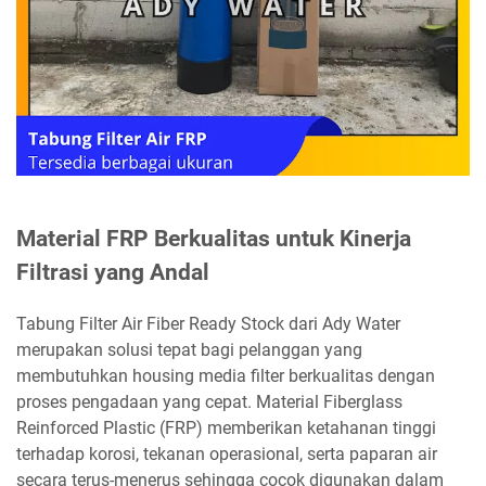
Material FRP Berkualitas untuk Kinerja
Filtrasi yang Andal
Tabung Filter Air Fiber Ready Stock dari Ady Water
merupakan solusi tepat bagi pelanggan yang
membutuhkan housing media filter berkualitas dengan
proses pengadaan yang cepat. Material Fiberglass
Reinforced Plastic (FRP) memberikan ketahanan tinggi
terhadap korosi, tekanan operasional, serta paparan air
secara terus-menerus sehingga cocok digunakan dalam