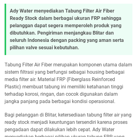
Ady Water menyediakan Tabung Filter Air Fiber
Ready Stock dalam berbagai ukuran FRP sehingga
pelanggan dapat segera memperoleh produk yang
dibutuhkan. Pengiriman menjangkau Blitar dan
seluruh Indonesia dengan packing yang aman serta
pilihan valve sesuai kebutuhan.
Tabung Filter Air Fiber merupakan komponen utama dalam
sistem filtrasi yang berfungsi sebagai housing berbagai
media filter air. Material FRP (Fiberglass Reinforced
Plastic) membuat tabung ini memiliki ketahanan tinggi
terhadap korosi, ringan, dan cocok digunakan dalam
jangka panjang pada berbagai kondisi operasional.
Bagi pelanggan di Blitar, ketersediaan tabung filter air yang
ready stock menjadi keuntungan tersendiri karena proses
pengadaan dapat dilakukan lebih cepat. Ady Water
menyediakan berbagai pilihan ukuran tabung FRP yang