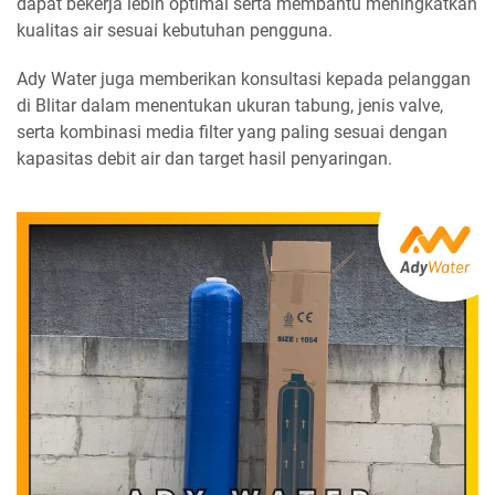
dapat bekerja lebih optimal serta membantu meningkatkan
kualitas air sesuai kebutuhan pengguna.
Ady Water juga memberikan konsultasi kepada pelanggan
di Blitar dalam menentukan ukuran tabung, jenis valve,
serta kombinasi media filter yang paling sesuai dengan
kapasitas debit air dan target hasil penyaringan.