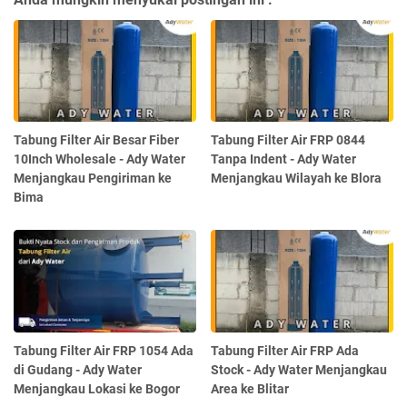
Tabung Filter Air Besar Fiber
Tabung Filter Air FRP 0844
10Inch Wholesale - Ady Water
Tanpa Indent - Ady Water
Menjangkau Pengiriman ke
Menjangkau Wilayah ke Blora
Bima
Tabung Filter Air FRP 1054 Ada
Tabung Filter Air FRP Ada
di Gudang - Ady Water
Stock - Ady Water Menjangkau
Menjangkau Lokasi ke Bogor
Area ke Blitar