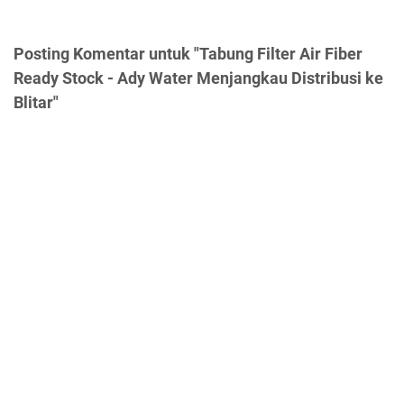
Posting Komentar untuk "Tabung Filter Air Fiber
Ready Stock - Ady Water Menjangkau Distribusi ke
Blitar"