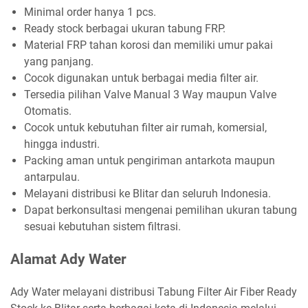
Minimal order hanya 1 pcs.
Ready stock berbagai ukuran tabung FRP.
Material FRP tahan korosi dan memiliki umur pakai
yang panjang.
Cocok digunakan untuk berbagai media filter air.
Tersedia pilihan Valve Manual 3 Way maupun Valve
Otomatis.
Cocok untuk kebutuhan filter air rumah, komersial,
hingga industri.
Packing aman untuk pengiriman antarkota maupun
antarpulau.
Melayani distribusi ke Blitar dan seluruh Indonesia.
Dapat berkonsultasi mengenai pemilihan ukuran tabung
sesuai kebutuhan sistem filtrasi.
Alamat Ady Water
Ady Water melayani distribusi Tabung Filter Air Fiber Ready