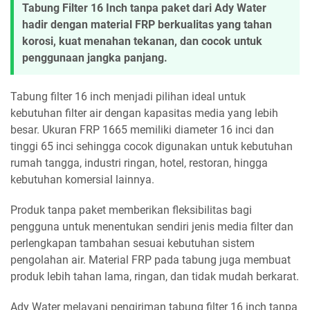
Tabung Filter 16 Inch tanpa paket dari Ady Water
hadir dengan material FRP berkualitas yang tahan
korosi, kuat menahan tekanan, dan cocok untuk
penggunaan jangka panjang.
Tabung filter 16 inch menjadi pilihan ideal untuk
kebutuhan filter air dengan kapasitas media yang lebih
besar. Ukuran FRP 1665 memiliki diameter 16 inci dan
tinggi 65 inci sehingga cocok digunakan untuk kebutuhan
rumah tangga, industri ringan, hotel, restoran, hingga
kebutuhan komersial lainnya.
Produk tanpa paket memberikan fleksibilitas bagi
pengguna untuk menentukan sendiri jenis media filter dan
perlengkapan tambahan sesuai kebutuhan sistem
pengolahan air. Material FRP pada tabung juga membuat
produk lebih tahan lama, ringan, dan tidak mudah berkarat.
Ady Water melayani pengiriman tabung filter 16 inch tanpa