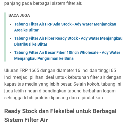
panjang pada berbagai sistem filter air.
BACA JUGA
Tabung Filter Air FRP Ada Stock - Ady Water Menjangkau
Area ke Blitar
Tabung Filter Air Fiber Ready Stock - Ady Water Menjangkau
Distribusi ke Blitar
Tabung Filter Air Besar Fiber 10Inch Wholesale - Ady Water
Menjangkau Pengiriman ke Bima
Ukuran FRP 1665 dengan diameter 16 inci dan tinggi 65
inci menjadi pilihan ideal untuk kebutuhan filter air dengan
kapasitas media yang lebih besar. Selain kokoh, tabung ini
juga lebih ringan dibandingkan tabung berbahan logam
sehingga lebih praktis dipasang dan dipindahkan.
Ready Stock dan Fleksibel untuk Berbagai
Sistem Filter Air