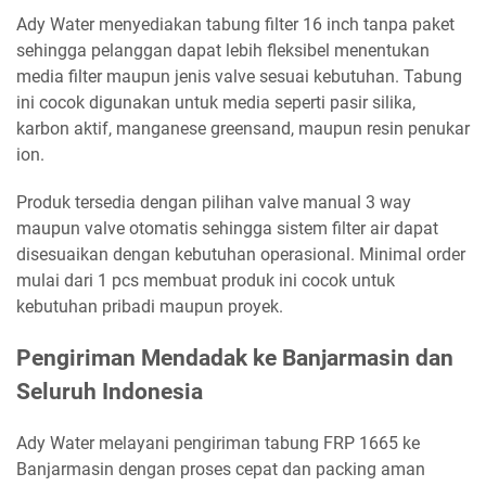
Ady Water menyediakan tabung filter 16 inch tanpa paket
sehingga pelanggan dapat lebih fleksibel menentukan
media filter maupun jenis valve sesuai kebutuhan. Tabung
ini cocok digunakan untuk media seperti pasir silika,
karbon aktif, manganese greensand, maupun resin penukar
ion.
Produk tersedia dengan pilihan valve manual 3 way
maupun valve otomatis sehingga sistem filter air dapat
disesuaikan dengan kebutuhan operasional. Minimal order
mulai dari 1 pcs membuat produk ini cocok untuk
kebutuhan pribadi maupun proyek.
Pengiriman Mendadak ke Banjarmasin dan
Seluruh Indonesia
Ady Water melayani pengiriman tabung FRP 1665 ke
Banjarmasin dengan proses cepat dan packing aman