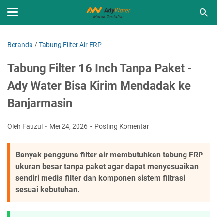
Beranda
/
Tabung Filter Air FRP
Tabung Filter 16 Inch Tanpa Paket -
Ady Water Bisa Kirim Mendadak ke
Banjarmasin
Oleh Fauzul
Mei 24, 2026
Posting Komentar
Banyak pengguna filter air membutuhkan tabung FRP
ukuran besar tanpa paket agar dapat menyesuaikan
sendiri media filter dan komponen sistem filtrasi
sesuai kebutuhan.