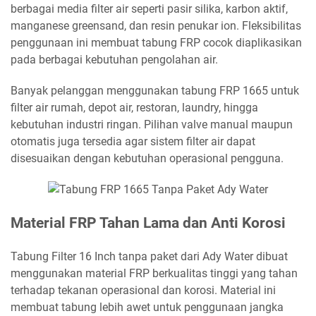
berbagai media filter air seperti pasir silika, karbon aktif,
manganese greensand, dan resin penukar ion. Fleksibilitas
penggunaan ini membuat tabung FRP cocok diaplikasikan
pada berbagai kebutuhan pengolahan air.
Banyak pelanggan menggunakan tabung FRP 1665 untuk
filter air rumah, depot air, restoran, laundry, hingga
kebutuhan industri ringan. Pilihan valve manual maupun
otomatis juga tersedia agar sistem filter air dapat
disesuaikan dengan kebutuhan operasional pengguna.
Material FRP Tahan Lama dan Anti Korosi
Tabung Filter 16 Inch tanpa paket dari Ady Water dibuat
menggunakan material FRP berkualitas tinggi yang tahan
terhadap tekanan operasional dan korosi. Material ini
membuat tabung lebih awet untuk penggunaan jangka