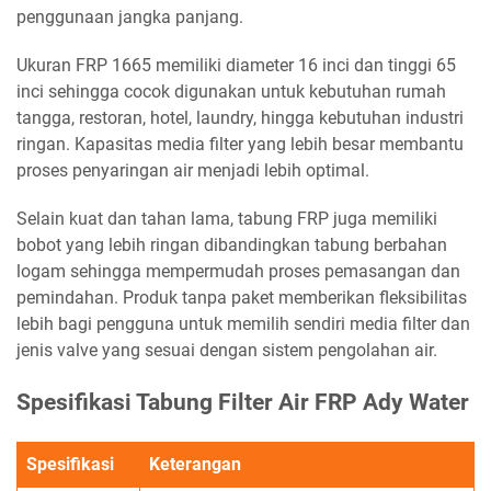
penggunaan jangka panjang.
Ukuran FRP 1665 memiliki diameter 16 inci dan tinggi 65
inci sehingga cocok digunakan untuk kebutuhan rumah
tangga, restoran, hotel, laundry, hingga kebutuhan industri
ringan. Kapasitas media filter yang lebih besar membantu
proses penyaringan air menjadi lebih optimal.
Selain kuat dan tahan lama, tabung FRP juga memiliki
bobot yang lebih ringan dibandingkan tabung berbahan
logam sehingga mempermudah proses pemasangan dan
pemindahan. Produk tanpa paket memberikan fleksibilitas
lebih bagi pengguna untuk memilih sendiri media filter dan
jenis valve yang sesuai dengan sistem pengolahan air.
Spesifikasi Tabung Filter Air FRP Ady Water
Spesifikasi
Keterangan