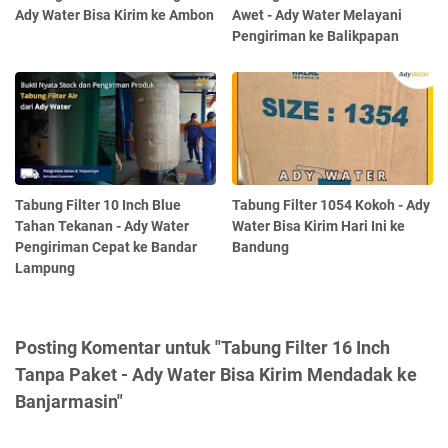
Ady Water Bisa Kirim ke Ambon
Awet - Ady Water Melayani
Pengiriman ke Balikpapan
Tabung Filter 10 Inch Blue
Tabung Filter 1054 Kokoh - Ady
Tahan Tekanan - Ady Water
Water Bisa Kirim Hari Ini ke
Pengiriman Cepat ke Bandar
Bandung
Lampung
Posting Komentar untuk "Tabung Filter 16 Inch
Tanpa Paket - Ady Water Bisa Kirim Mendadak ke
Banjarmasin"