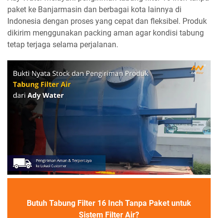
paket ke Banjarmasin dan berbagai kota lainnya di
Indonesia dengan proses yang cepat dan fleksibel. Produk
dikirim menggunakan packing aman agar kondisi tabung
tetap terjaga selama perjalanan.
Butuh Tabung Filter 16 Inch Tanpa Paket untuk
Sistem Filter Air?