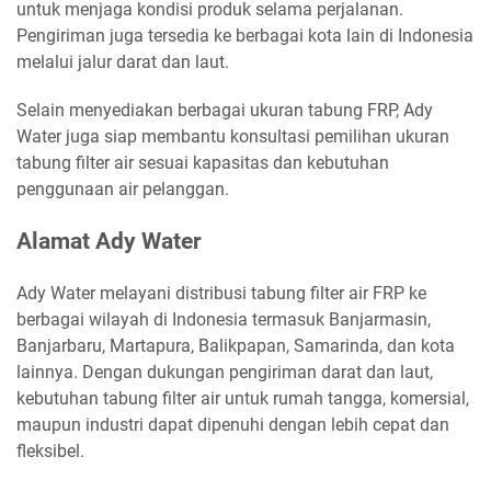
untuk menjaga kondisi produk selama perjalanan.
Pengiriman juga tersedia ke berbagai kota lain di Indonesia
melalui jalur darat dan laut.
Selain menyediakan berbagai ukuran tabung FRP, Ady
Water juga siap membantu konsultasi pemilihan ukuran
tabung filter air sesuai kapasitas dan kebutuhan
penggunaan air pelanggan.
Alamat Ady Water
Ady Water melayani distribusi tabung filter air FRP ke
berbagai wilayah di Indonesia termasuk Banjarmasin,
Banjarbaru, Martapura, Balikpapan, Samarinda, dan kota
lainnya. Dengan dukungan pengiriman darat dan laut,
kebutuhan tabung filter air untuk rumah tangga, komersial,
maupun industri dapat dipenuhi dengan lebih cepat dan
fleksibel.