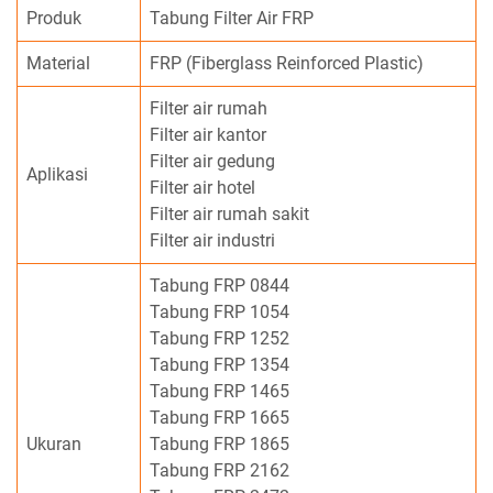
Produk
Tabung Filter Air FRP
Material
FRP (Fiberglass Reinforced Plastic)
Filter air rumah
Filter air kantor
Filter air gedung
Aplikasi
Filter air hotel
Filter air rumah sakit
Filter air industri
Tabung FRP 0844
Tabung FRP 1054
Tabung FRP 1252
Tabung FRP 1354
Tabung FRP 1465
Tabung FRP 1665
Ukuran
Tabung FRP 1865
Tabung FRP 2162