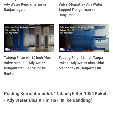
Ady Water Pengantaran ke
Valve Otomatis - Ady Water
Banjarnegara
Support Pengiriman ke
Banyumas
Tabung Filter Air 10 Inch Plus
Tabung Filter 16 Inch Tanpa
Valve Manual - Ady Water
Paket - Ady Water Bisa Kirim
Pengantaran Langsung ke
Mendadak ke Banjarmasin
Bantul
Posting Komentar untuk "Tabung Filter 1054 Kokoh
- Ady Water Bisa Kirim Hari Ini ke Bandung"