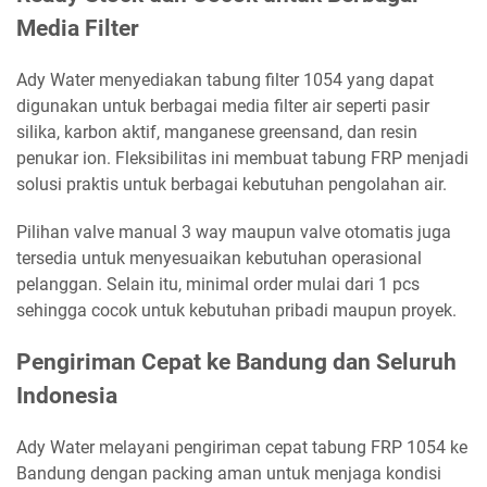
Media Filter
Ady Water menyediakan tabung filter 1054 yang dapat
digunakan untuk berbagai media filter air seperti pasir
silika, karbon aktif, manganese greensand, dan resin
penukar ion. Fleksibilitas ini membuat tabung FRP menjadi
solusi praktis untuk berbagai kebutuhan pengolahan air.
Pilihan valve manual 3 way maupun valve otomatis juga
tersedia untuk menyesuaikan kebutuhan operasional
pelanggan. Selain itu, minimal order mulai dari 1 pcs
sehingga cocok untuk kebutuhan pribadi maupun proyek.
Pengiriman Cepat ke Bandung dan Seluruh
Indonesia
Ady Water melayani pengiriman cepat tabung FRP 1054 ke
Bandung dengan packing aman untuk menjaga kondisi