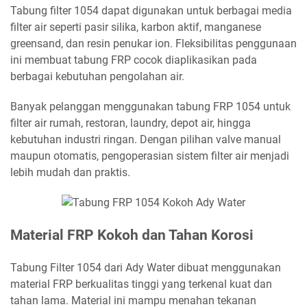
Tabung filter 1054 dapat digunakan untuk berbagai media
filter air seperti pasir silika, karbon aktif, manganese
greensand, dan resin penukar ion. Fleksibilitas penggunaan
ini membuat tabung FRP cocok diaplikasikan pada
berbagai kebutuhan pengolahan air.
Banyak pelanggan menggunakan tabung FRP 1054 untuk
filter air rumah, restoran, laundry, depot air, hingga
kebutuhan industri ringan. Dengan pilihan valve manual
maupun otomatis, pengoperasian sistem filter air menjadi
lebih mudah dan praktis.
Material FRP Kokoh dan Tahan Korosi
Tabung Filter 1054 dari Ady Water dibuat menggunakan
material FRP berkualitas tinggi yang terkenal kuat dan
tahan lama. Material ini mampu menahan tekanan