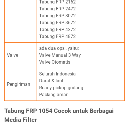
Tabung FRP 2162
Tabung FRP 2472
Tabung FRP 3072
Tabung FRP 3672
Tabung FRP 4272
Tabung FRP 4872
ada dua opsi, yaitu:
Valve
Valve Manual 3 Way
Valve Otomatis
Seluruh Indonesia
Darat & laut
Pengiriman
Ready pickup gudang
Packing aman
Tabung FRP 1054 Cocok untuk Berbagai
Media Filter