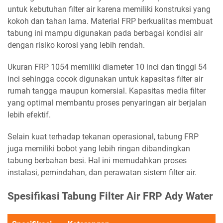
untuk kebutuhan filter air karena memiliki konstruksi yang
kokoh dan tahan lama. Material FRP berkualitas membuat
tabung ini mampu digunakan pada berbagai kondisi air
dengan risiko korosi yang lebih rendah.
Ukuran FRP 1054 memiliki diameter 10 inci dan tinggi 54
inci sehingga cocok digunakan untuk kapasitas filter air
rumah tangga maupun komersial. Kapasitas media filter
yang optimal membantu proses penyaringan air berjalan
lebih efektif.
Selain kuat terhadap tekanan operasional, tabung FRP
juga memiliki bobot yang lebih ringan dibandingkan
tabung berbahan besi. Hal ini memudahkan proses
instalasi, pemindahan, dan perawatan sistem filter air.
Spesifikasi Tabung Filter Air FRP Ady Water