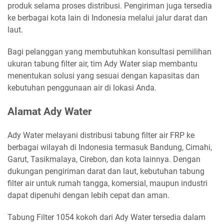
produk selama proses distribusi. Pengiriman juga tersedia
ke berbagai kota lain di Indonesia melalui jalur darat dan
laut.
Bagi pelanggan yang membutuhkan konsultasi pemilihan
ukuran tabung filter air, tim Ady Water siap membantu
menentukan solusi yang sesuai dengan kapasitas dan
kebutuhan penggunaan air di lokasi Anda.
Alamat Ady Water
Ady Water melayani distribusi tabung filter air FRP ke
berbagai wilayah di Indonesia termasuk Bandung, Cimahi,
Garut, Tasikmalaya, Cirebon, dan kota lainnya. Dengan
dukungan pengiriman darat dan laut, kebutuhan tabung
filter air untuk rumah tangga, komersial, maupun industri
dapat dipenuhi dengan lebih cepat dan aman.
Tabung Filter 1054 kokoh dari Ady Water tersedia dalam