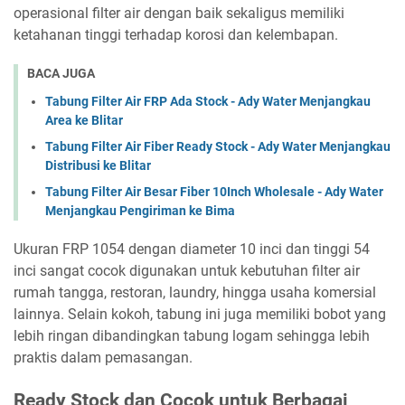
operasional filter air dengan baik sekaligus memiliki
ketahanan tinggi terhadap korosi dan kelembapan.
BACA JUGA
Tabung Filter Air FRP Ada Stock - Ady Water Menjangkau
Area ke Blitar
Tabung Filter Air Fiber Ready Stock - Ady Water Menjangkau
Distribusi ke Blitar
Tabung Filter Air Besar Fiber 10Inch Wholesale - Ady Water
Menjangkau Pengiriman ke Bima
Ukuran FRP 1054 dengan diameter 10 inci dan tinggi 54
inci sangat cocok digunakan untuk kebutuhan filter air
rumah tangga, restoran, laundry, hingga usaha komersial
lainnya. Selain kokoh, tabung ini juga memiliki bobot yang
lebih ringan dibandingkan tabung logam sehingga lebih
praktis dalam pemasangan.
Ready Stock dan Cocok untuk Berbagai