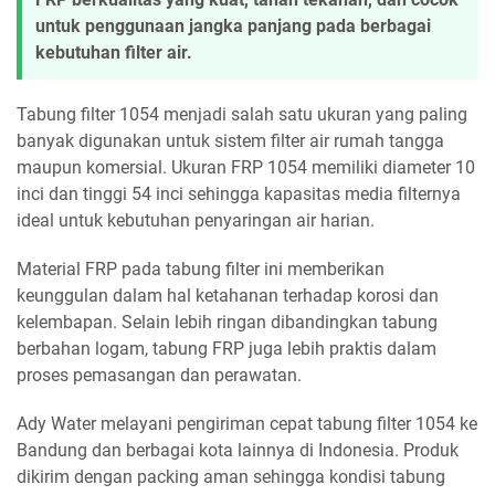
untuk penggunaan jangka panjang pada berbagai
kebutuhan filter air.
Tabung filter 1054 menjadi salah satu ukuran yang paling
banyak digunakan untuk sistem filter air rumah tangga
maupun komersial. Ukuran FRP 1054 memiliki diameter 10
inci dan tinggi 54 inci sehingga kapasitas media filternya
ideal untuk kebutuhan penyaringan air harian.
Material FRP pada tabung filter ini memberikan
keunggulan dalam hal ketahanan terhadap korosi dan
kelembapan. Selain lebih ringan dibandingkan tabung
berbahan logam, tabung FRP juga lebih praktis dalam
proses pemasangan dan perawatan.
Ady Water melayani pengiriman cepat tabung filter 1054 ke
Bandung dan berbagai kota lainnya di Indonesia. Produk
dikirim dengan packing aman sehingga kondisi tabung