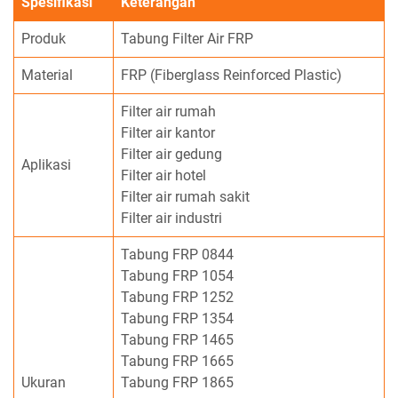
Spesifikasi
Keterangan
Produk
Tabung Filter Air FRP
Material
FRP (Fiberglass Reinforced Plastic)
Filter air rumah
Filter air kantor
Filter air gedung
Aplikasi
Filter air hotel
Filter air rumah sakit
Filter air industri
Tabung FRP 0844
Tabung FRP 1054
Tabung FRP 1252
Tabung FRP 1354
Tabung FRP 1465
Tabung FRP 1665
Ukuran
Tabung FRP 1865