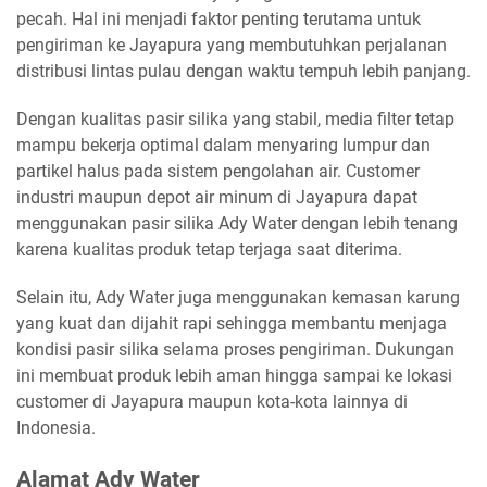
pecah. Hal ini menjadi faktor penting terutama untuk
pengiriman ke Jayapura yang membutuhkan perjalanan
distribusi lintas pulau dengan waktu tempuh lebih panjang.
Dengan kualitas pasir silika yang stabil, media filter tetap
mampu bekerja optimal dalam menyaring lumpur dan
partikel halus pada sistem pengolahan air. Customer
industri maupun depot air minum di Jayapura dapat
menggunakan pasir silika Ady Water dengan lebih tenang
karena kualitas produk tetap terjaga saat diterima.
Selain itu, Ady Water juga menggunakan kemasan karung
yang kuat dan dijahit rapi sehingga membantu menjaga
kondisi pasir silika selama proses pengiriman. Dukungan
ini membuat produk lebih aman hingga sampai ke lokasi
customer di Jayapura maupun kota-kota lainnya di
Indonesia.
Alamat Ady Water