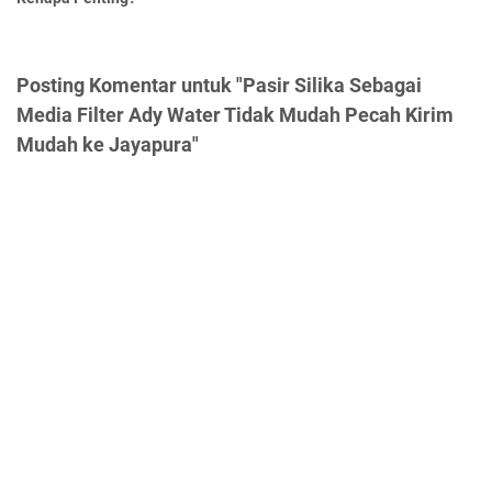
Posting Komentar untuk "Pasir Silika Sebagai
Media Filter Ady Water Tidak Mudah Pecah Kirim
Mudah ke Jayapura"