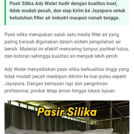
Pasir Silika Ady Water hadir dengan kualitas kuat,
tidak mudah pecah, dan siap kirim ke Jayapura untuk
kebutuhan filter air industri maupun rumah tangga.
Pasir silika merupakan salah satu media filter air yang
paling banyak digunakan dalam sistem pengolahan air
bersih. Material ini efektif menyaring lumpur, partikel halus,
dan kotoran sehingga kualitas air menjadi lebih jernih.
Ady Water menyediakan pasir silika berkualitas tinggi yang
tidak mudah pecah meskipun dikirim ke luar pulau seperti
Jayapura. Dengan kemasan rapi dan pengiriman
profesional, produk tetap aman hingga lokasi tujuan.