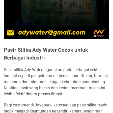
Pasir Silika Ady Water Cocok untuk
Berbagai Industri
Pasir silika Ady Water digunakan pada berbagai sektor
industri seperti pengolahan air bersih, manufaktur, farmasi,
makanan dan minuman, hingga kebutuhan sandblasting.
Kualitas pasir yang bersih dan kering membuat media ini
lebih efektif dalam proses filtrasi.
Bagi customer di Jayapura, ketersediaan pasir silika ready
stock menjadi keuntungan tersendiri karena pengiriman