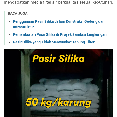
mendapatkan media filter air berkualitas sesuai kebutuhan.
BACA JUGA
Penggunaan Pasir Silika dalam Konstruksi Gedung dan
Infrastruktur
Pemanfaatan Pasir Silika di Proyek Sanitasi Lingkungan
Pasir Silika yang Tidak Menyumbat Tabung Filter