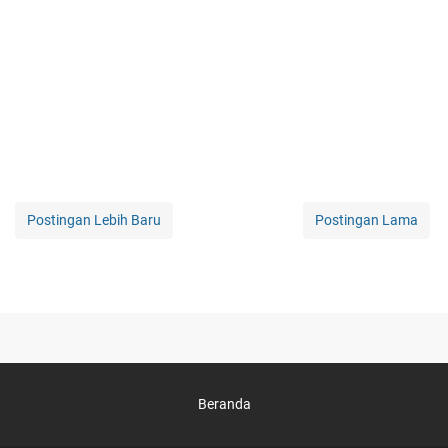
Postingan Lebih Baru
Postingan Lama
Beranda