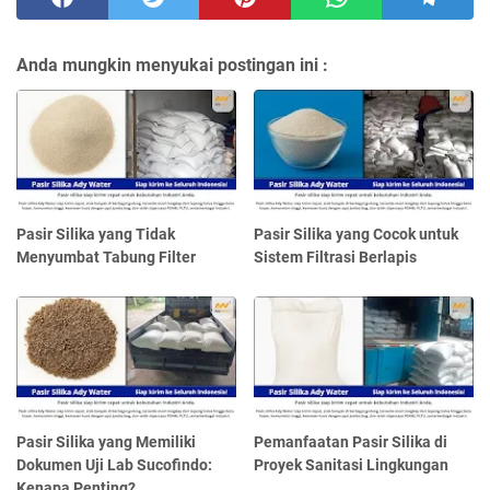
Anda mungkin menyukai postingan ini :
Pasir Silika yang Tidak
Pasir Silika yang Cocok untuk
Menyumbat Tabung Filter
Sistem Filtrasi Berlapis
Pasir Silika yang Memiliki
Pemanfaatan Pasir Silika di
Dokumen Uji Lab Sucofindo:
Proyek Sanitasi Lingkungan
Kenapa Penting?