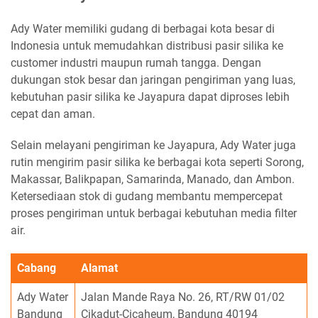
Ady Water memiliki gudang di berbagai kota besar di
Indonesia untuk memudahkan distribusi pasir silika ke
customer industri maupun rumah tangga. Dengan
dukungan stok besar dan jaringan pengiriman yang luas,
kebutuhan pasir silika ke Jayapura dapat diproses lebih
cepat dan aman.
Selain melayani pengiriman ke Jayapura, Ady Water juga
rutin mengirim pasir silika ke berbagai kota seperti Sorong,
Makassar, Balikpapan, Samarinda, Manado, dan Ambon.
Ketersediaan stok di gudang membantu mempercepat
proses pengiriman untuk berbagai kebutuhan media filter
air.
Cabang
Alamat
Ady Water
Jalan Mande Raya No. 26, RT/RW 01/02
Bandung
Cikadut-Cicaheum, Bandung 40194