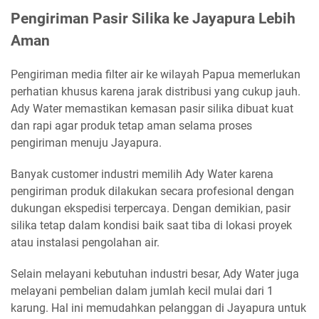
Pengiriman Pasir Silika ke Jayapura Lebih
Aman
Pengiriman media filter air ke wilayah Papua memerlukan
perhatian khusus karena jarak distribusi yang cukup jauh.
Ady Water memastikan kemasan pasir silika dibuat kuat
dan rapi agar produk tetap aman selama proses
pengiriman menuju Jayapura.
Banyak customer industri memilih Ady Water karena
pengiriman produk dilakukan secara profesional dengan
dukungan ekspedisi terpercaya. Dengan demikian, pasir
silika tetap dalam kondisi baik saat tiba di lokasi proyek
atau instalasi pengolahan air.
Selain melayani kebutuhan industri besar, Ady Water juga
melayani pembelian dalam jumlah kecil mulai dari 1
karung. Hal ini memudahkan pelanggan di Jayapura untuk