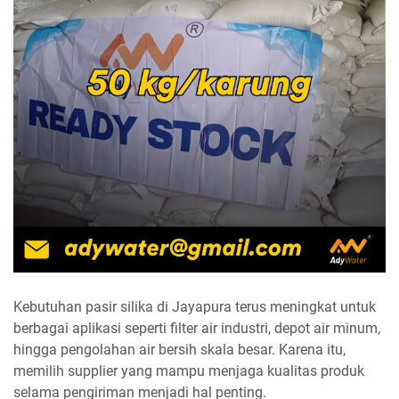
Kebutuhan pasir silika di Jayapura terus meningkat untuk
berbagai aplikasi seperti filter air industri, depot air minum,
hingga pengolahan air bersih skala besar. Karena itu,
memilih supplier yang mampu menjaga kualitas produk
selama pengiriman menjadi hal penting.