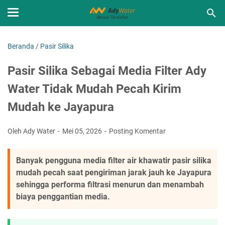
Beranda
/
Pasir Silika
Pasir Silika Sebagai Media Filter Ady
Water Tidak Mudah Pecah Kirim
Mudah ke Jayapura
Oleh Ady Water
Mei 05, 2026
Posting Komentar
Banyak pengguna media filter air khawatir pasir silika
mudah pecah saat pengiriman jarak jauh ke Jayapura
sehingga performa filtrasi menurun dan menambah
biaya penggantian media.